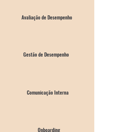
Avaliação de
Desempenho
Gestão de Desempenho
Comunicação Interna
Onboarding