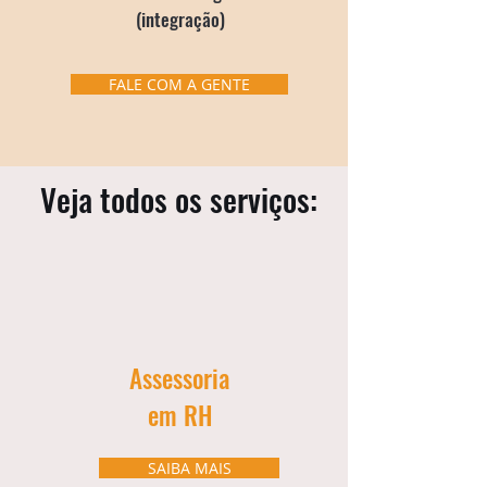
(integração)
FALE COM A GENTE
Veja todos os serviços:
Assessoria
em RH
SAIBA MAIS