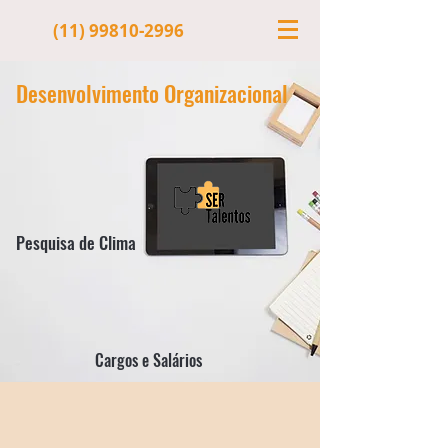
(11) 99810-2996
Desenvolvimento
Organizacional
Pesquisa de Clima
Cargos e Salários